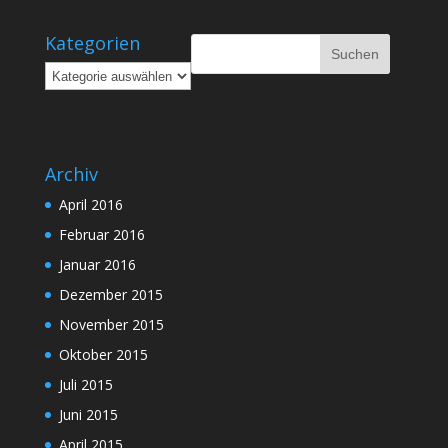
Kategorien
Kategorien
Archiv
April 2016
Februar 2016
Januar 2016
Dezember 2015
November 2015
Oktober 2015
Juli 2015
Juni 2015
April 2015