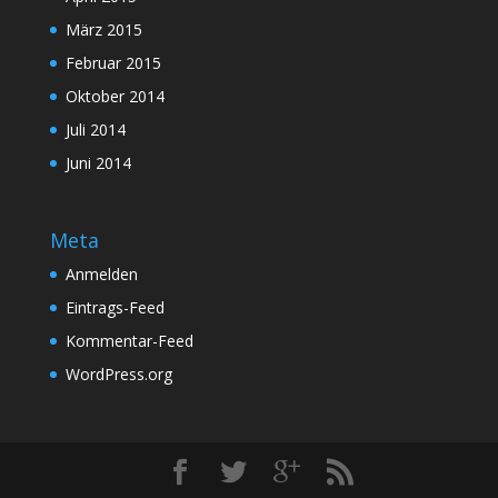
März 2015
Februar 2015
Oktober 2014
Juli 2014
Juni 2014
Meta
Anmelden
Eintrags-Feed
Kommentar-Feed
WordPress.org