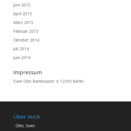
Juni 2015
April 2015
März 2015
Februar 2015
Oktober 2014
Juli 2014
Juni 2014
Impressum
Sven Olm Rambowstr. 6 12359 Berlin
Über mich
Olm, Sven