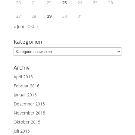
20
21
22
23
24
25
26
27
28
29
30
31
« Juni
Okt. »
Kategorien
Kategorien
Archiv
April 2016
Februar 2016
Januar 2016
Dezember 2015
November 2015
Oktober 2015
Juli 2015