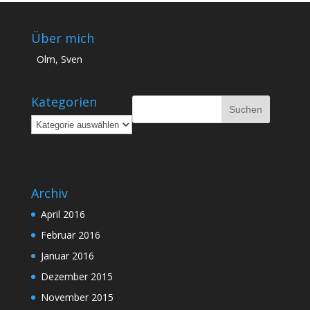
Über mich
Olm, Sven
Kategorien
Kategorien
Archiv
April 2016
Februar 2016
Januar 2016
Dezember 2015
November 2015