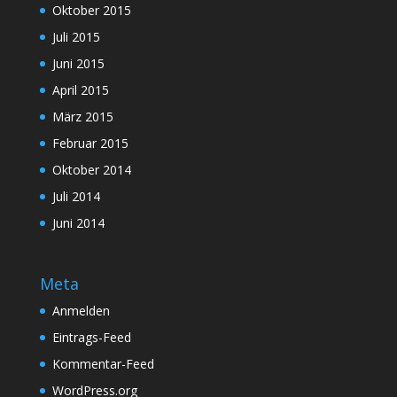
Oktober 2015
Juli 2015
Juni 2015
April 2015
März 2015
Februar 2015
Oktober 2014
Juli 2014
Juni 2014
Meta
Anmelden
Eintrags-Feed
Kommentar-Feed
WordPress.org