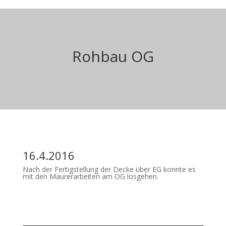
Rohbau OG
16.4.2016
Nach der Fertigstellung der Decke über EG konnte es
mit den Maurerarbeiten am OG losgehen.