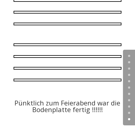
Pünktlich zum Feierabend war die
Bodenplatte fertig !!!!!!