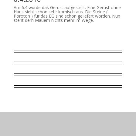
Am 6.4 wurde das Gerüst aufgestellt. Eine Gerüst ohne
Haus sieht schon sehr komisch aus. Die Steine (
Poroton ) für das EG sind schon geliefert worden. Nun
steht dem Mauern nichts mehr im Wege.