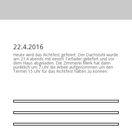
22.4.2016
Heute wird das Richtfest gefeiert. Der Dachstuhl wurde
am 21.4 abends mit einem Tieflader geliefert und vor
dem Haus abgeladen. Die Zimmerei Merk hat dann
pünktlich um 7 Uhr die Arbeit aufgenommen um den
Termin 15 Uhr für das Richtfest halten zu können.