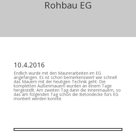
Rohbau EG
10.4.2016
Endlich wurde mit den Maurerarbeiten im EG
angefangen. Es ist schon bemerkenswert wie schnell
das Mauern mit der heutigen Technik geht. Die
kompletten Außenmauern wurden an einem Tage
hergestellt. Am zweiten Tag dann die Innenmauern, so
das am folgenden Tag schon die Betondecke fürs EG
montiert werden konnte.