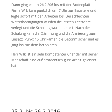
Dann ging es am 26.2.206 los mit der Bodenplatte.
Firma Wilk kam punktlich um 7 Uhr zur Baustelle und
legte sofort mit den Arbeiten los. Bei schlechten
Wetterbedingungen wurden die letzten Leerrohre
verlegt und die Schalung wurde erstellt. Nach der
Schalung kam die Dämmung und die Armierung zum
Einsatz. Punkt 15 Uhr kamen die Betonmischer und es
ging los mit dem betonieren.
Herr Wilk ist ein sehr kompetenter Chef der mit seiner
Manschaft eine außerordentlich gute Arbeit geleistet
hat.
25.2. bis 26.2.2016