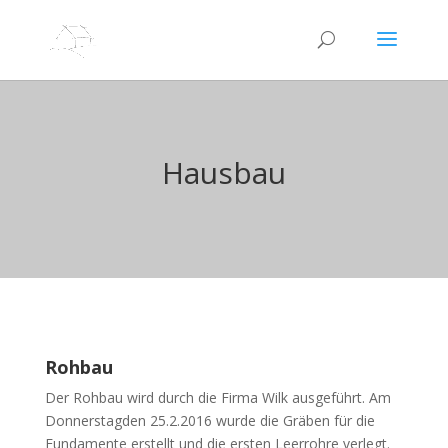
Hausbau
Rohbau
Der Rohbau wird durch die Firma Wilk ausgeführt. Am
Donnerstagden 25.2.2016 wurde die Gräben für die
Fundamente erstellt und die ersten Leerrohre verlegt.