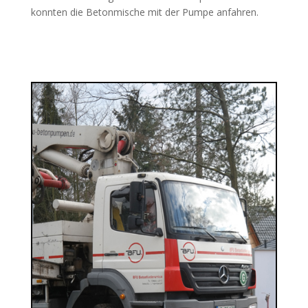
konnten die Betonmische mit der Pumpe anfahren.