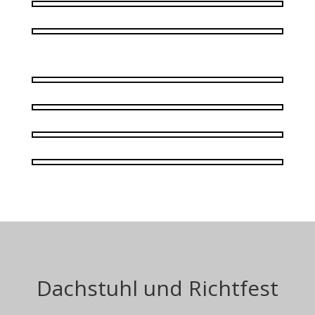
Dachstuhl und Richtfest