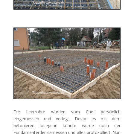
Die Leerrohre wurden vom Chef persönlich
eingemessen und verlegt. Devor es mit dem
betonieren losegehn konnte wurde noch der
Fundamenterder gemessen und alles protokolliert. Nun