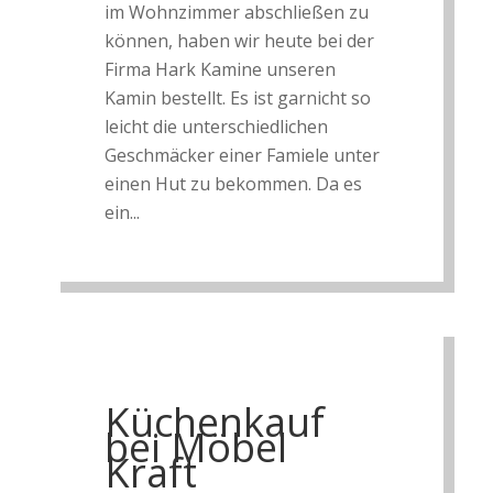
im Wohnzimmer abschließen zu
können, haben wir heute bei der
Firma Hark Kamine unseren
Kamin bestellt. Es ist garnicht so
leicht die unterschiedlichen
Geschmäcker einer Famiele unter
einen Hut zu bekommen. Da es
ein...
Küchenkauf
bei Möbel
Kraft