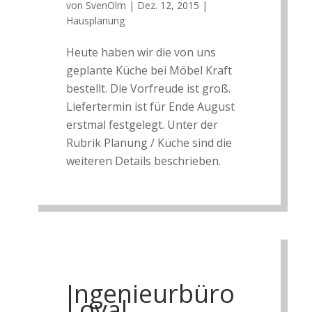
von
SvenOlm
|
Dez. 12, 2015
|
Hausplanung
Heute haben wir die von uns
geplante Küche bei Möbel Kraft
bestellt. Die Vorfreude ist groß.
Liefertermin ist für Ende August
erstmal festgelegt. Unter der
Rubrik Planung / Küche sind die
weiteren Details beschrieben.
Ingenieurbüro
Loyal