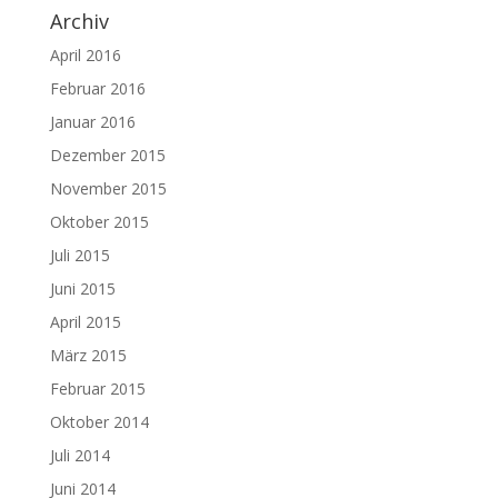
Archiv
April 2016
Februar 2016
Januar 2016
Dezember 2015
November 2015
Oktober 2015
Juli 2015
Juni 2015
April 2015
März 2015
Februar 2015
Oktober 2014
Juli 2014
Juni 2014