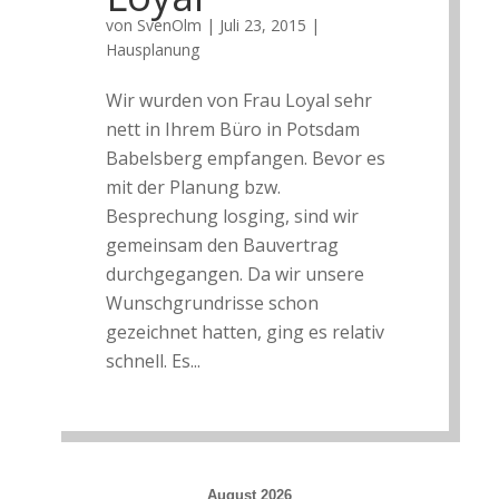
von
SvenOlm
|
Juli 23, 2015
|
Hausplanung
Wir wurden von Frau Loyal sehr
nett in Ihrem Büro in Potsdam
Babelsberg empfangen. Bevor es
mit der Planung bzw.
Besprechung losging, sind wir
gemeinsam den Bauvertrag
durchgegangen. Da wir unsere
Wunschgrundrisse schon
gezeichnet hatten, ging es relativ
schnell. Es...
August 2026