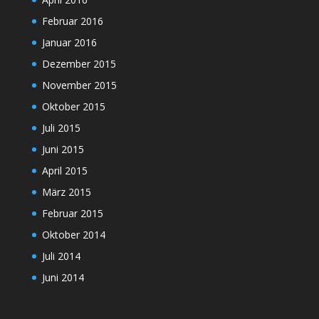
Februar 2016
Januar 2016
Dezember 2015
November 2015
Oktober 2015
Juli 2015
Juni 2015
April 2015
März 2015
Februar 2015
Oktober 2014
Juli 2014
Juni 2014