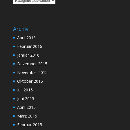
Archiv
April 2016
Februar 2016
Januar 2016
Dezember 2015
November 2015
Oktober 2015
Juli 2015
Juni 2015
April 2015
März 2015
Februar 2015