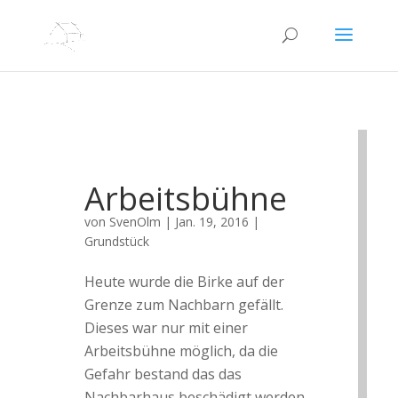
Arbeitsbühne
von
SvenOlm
|
Jan. 19, 2016
|
Grundstück
Heute wurde die Birke auf der
Grenze zum Nachbarn gefällt.
Dieses war nur mit einer
Arbeitsbühne möglich, da die
Gefahr bestand das das
Nachbarhaus beschädigt werden