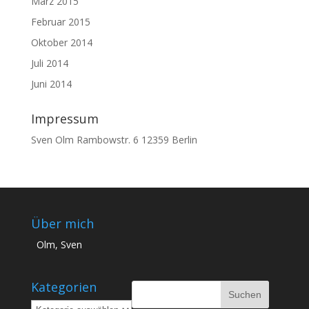
März 2015
Februar 2015
Oktober 2014
Juli 2014
Juni 2014
Impressum
Sven Olm Rambowstr. 6 12359 Berlin
Über mich
Olm, Sven
Kategorien
Kategorien