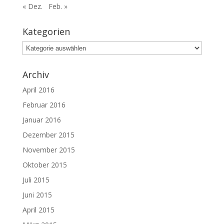
« Dez.
Feb. »
Kategorien
Kategorien
Archiv
April 2016
Februar 2016
Januar 2016
Dezember 2015
November 2015
Oktober 2015
Juli 2015
Juni 2015
April 2015