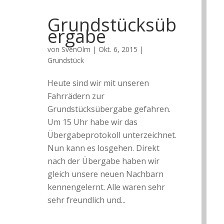
Grundstücksüb
ergabe
von
SvenOlm
|
Okt. 6, 2015
|
Grundstück
Heute sind wir mit unseren
Fahrrädern zur
Grundstücksübergabe gefahren.
Um 15 Uhr habe wir das
Übergabeprotokoll unterzeichnet.
Nun kann es losgehen. Direkt
nach der Übergabe haben wir
gleich unsere neuen Nachbarn
kennengelernt. Alle waren sehr
sehr freundlich und...