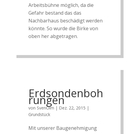
Arbeitsbühne möglich, da die
Gefahr bestand das das
Nachbarhaus beschädigt werden
könnte. So wurde die Birke von
oben her abgetragen.
Erdsondenboh
rungen
von
SvenOlm
|
Dez. 22, 2015
|
Grundstück
Mit unserer Baugenehmigung