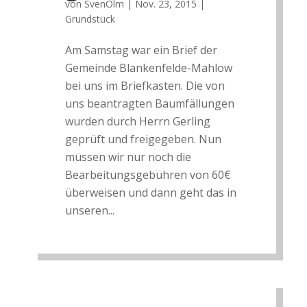
von
SvenOlm
|
Nov. 23, 2015
|
Grundstück
Am Samstag war ein Brief der
Gemeinde Blankenfelde-Mahlow
bei uns im Briefkasten. Die von
uns beantragten Baumfällungen
wurden durch Herrn Gerling
geprüft und freigegeben. Nun
müssen wir nur noch die
Bearbeitungsgebühren von 60€
überweisen und dann geht das in
unseren...