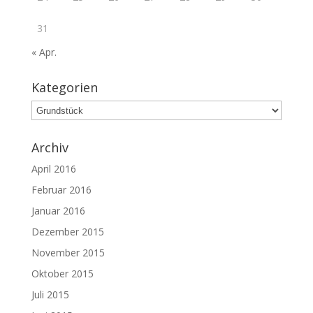
31
« Apr.
Kategorien
Kategorien
Archiv
April 2016
Februar 2016
Januar 2016
Dezember 2015
November 2015
Oktober 2015
Juli 2015