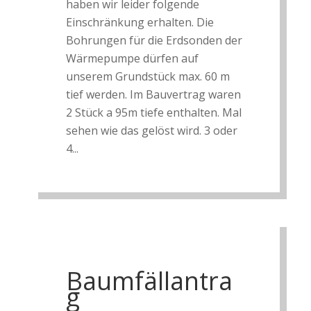
haben wir leider folgende
Einschränkung erhalten. Die
Bohrungen für die Erdsonden der
Wärmepumpe dürfen auf
unserem Grundstück max. 60 m
tief werden. Im Bauvertrag waren
2 Stück a 95m tiefe enthalten. Mal
sehen wie das gelöst wird. 3 oder
4...
Baumfällantra
g