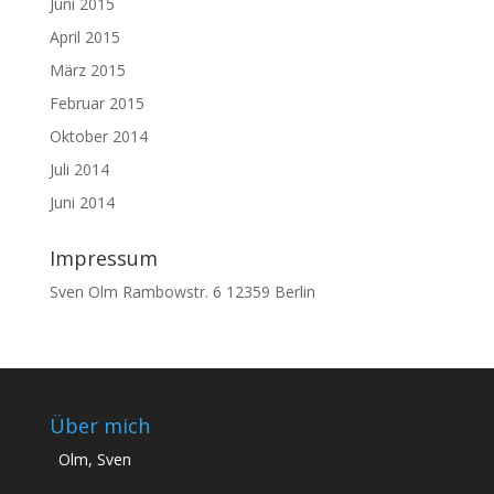
Juni 2015
April 2015
März 2015
Februar 2015
Oktober 2014
Juli 2014
Juni 2014
Impressum
Sven Olm Rambowstr. 6 12359 Berlin
Über mich
Olm, Sven