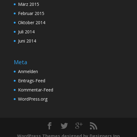
März 2015
Februar 2015
Oktober 2014
Juli 2014
Juni 2014
Meta
Anmelden
Eintrags-Feed
Kommentar-Feed
WordPress.org
WordPress Themes designed by Designers Inn