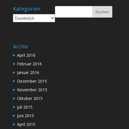
Kategorien
Kategorien
Archiv
April 2016
Februar 2016
Januar 2016
Dezember 2015
November 2015
Oktober 2015
Juli 2015
Juni 2015
April 2015