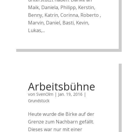
Maik, Daniela, Philipp, Kerstin,
Benny, Katrin, Corinna, Roberto ,
Marvin, Daniel, Basti, Kevin,
Lukas,...
Arbeitsbühne
von
SvenOlm
|
Jan. 19, 2016
|
Grundstück
Heute wurde die Birke auf der
Grenze zum Nachbarn gefällt.
Dieses war nur mit einer