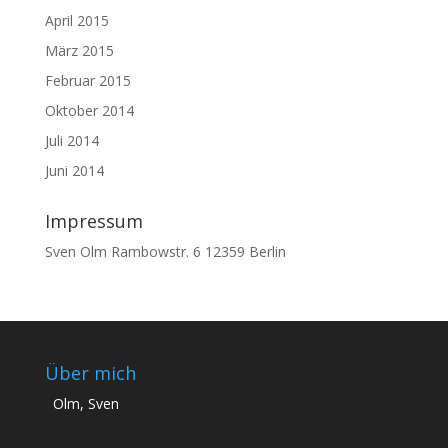
April 2015
März 2015
Februar 2015
Oktober 2014
Juli 2014
Juni 2014
Impressum
Sven Olm Rambowstr. 6 12359 Berlin
Über mich
Olm, Sven