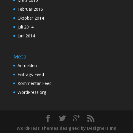
März 2015
Februar 2015
Oktober 2014
Juli 2014
Juni 2014
Meta
Anmelden
Eintrags-Feed
Kommentar-Feed
WordPress.org
WordPress Themes designed by Designers Inn