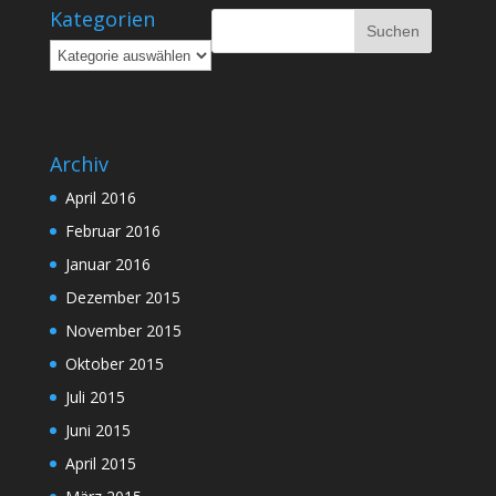
Kategorien
Kategorien
Archiv
April 2016
Februar 2016
Januar 2016
Dezember 2015
November 2015
Oktober 2015
Juli 2015
Juni 2015
April 2015