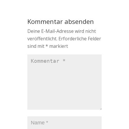
Kommentar absenden
Deine E-Mail-Adresse wird nicht
veröffentlicht.
Erforderliche Felder
sind mit
*
markiert