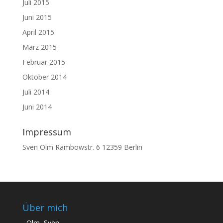
Juli 2015
Juni 2015
April 2015
März 2015
Februar 2015
Oktober 2014
Juli 2014
Juni 2014
Impressum
Sven Olm Rambowstr. 6 12359 Berlin
Über mich
Olm, Sven