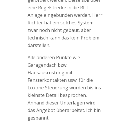
gefördert werden. Diese soll über
eine Regelstrecke in die RLT
Anlage eingebunden werden. Herr
Richter hat ein solches System
zwar noch nicht gebaut, aber
technisch kann das kein Problem
darstellen.
Alle anderen Punkte wie
Garagendach bzw.
Hausausrüstung mit
Fensterkontakten usw. für die
Loxone Steuerung wurden bis ins
kleinste Detail besprochen.
Anhand dieser Unterlagen wird
das Angebot überarbeitet. Ich bin
gespannt.