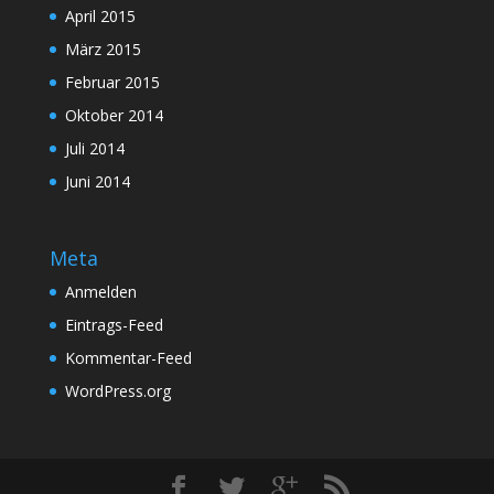
April 2015
März 2015
Februar 2015
Oktober 2014
Juli 2014
Juni 2014
Meta
Anmelden
Eintrags-Feed
Kommentar-Feed
WordPress.org