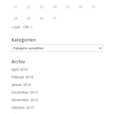
21
22
23
24
25
26
27
28
29
30
31
« Juni
Okt. »
Kategorien
Kategorien
Archiv
April 2016
Februar 2016
Januar 2016
Dezember 2015
November 2015
Oktober 2015