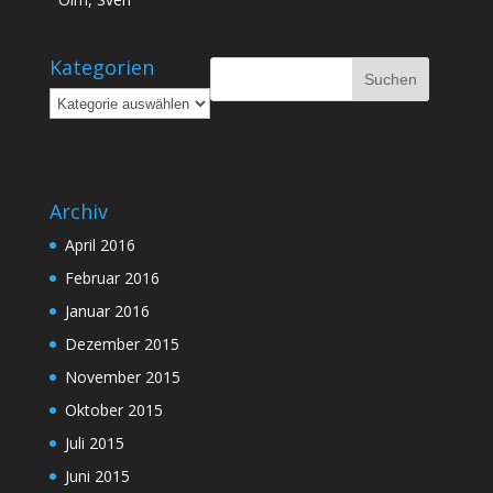
Kategorien
Kategorien
Archiv
April 2016
Februar 2016
Januar 2016
Dezember 2015
November 2015
Oktober 2015
Juli 2015
Juni 2015