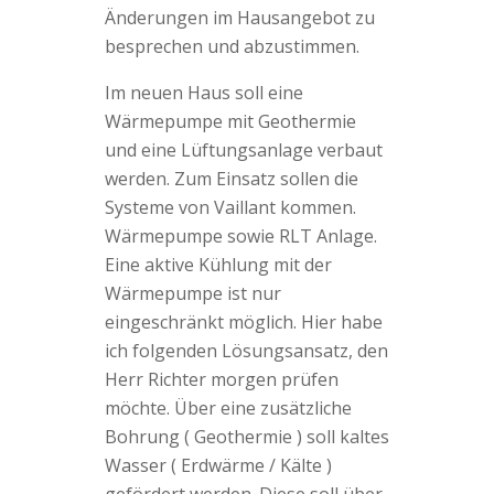
Änderungen im Hausangebot zu
besprechen und abzustimmen.
Im neuen Haus soll eine
Wärmepumpe mit Geothermie
und eine Lüftungsanlage verbaut
werden. Zum Einsatz sollen die
Systeme von Vaillant kommen.
Wärmepumpe sowie RLT Anlage.
Eine aktive Kühlung mit der
Wärmepumpe ist nur
eingeschränkt möglich. Hier habe
ich folgenden Lösungsansatz, den
Herr Richter morgen prüfen
möchte. Über eine zusätzliche
Bohrung ( Geothermie ) soll kaltes
Wasser ( Erdwärme / Kälte )