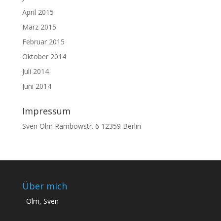
April 2015
März 2015
Februar 2015
Oktober 2014
Juli 2014
Juni 2014
Impressum
Sven Olm Rambowstr. 6 12359 Berlin
Über mich
Olm, Sven