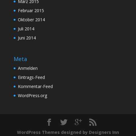
März 2015
Februar 2015
Oktober 2014
Juli 2014
Juni 2014
Meta
Anmelden
Eintrags-Feed
Kommentar-Feed
WordPress.org
WordPress Themes designed by Designers Inn