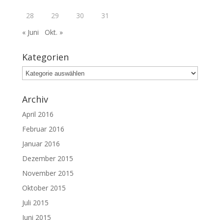
28
29
30
31
« Juni
Okt. »
Kategorien
Kategorien
Archiv
April 2016
Februar 2016
Januar 2016
Dezember 2015
November 2015
Oktober 2015
Juli 2015
Juni 2015