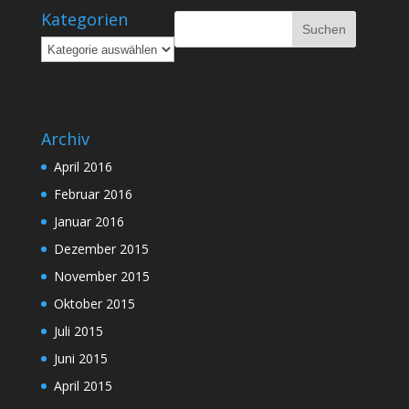
Kategorien
Kategorien
Archiv
April 2016
Februar 2016
Januar 2016
Dezember 2015
November 2015
Oktober 2015
Juli 2015
Juni 2015
April 2015