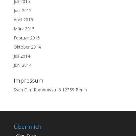
Juli 2015
Juni 2015
April 2015
März 2015
Februar 2015
Oktober 2014
Juli 2014
Juni 2014
Impressum
Sven Olm Rambowstr. 6 12359 Berlin
Über mich
Olm, Sven