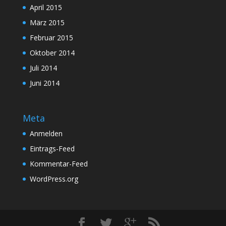
April 2015
März 2015
Februar 2015
Oktober 2014
Juli 2014
Juni 2014
Meta
Anmelden
Eintrags-Feed
Kommentar-Feed
WordPress.org