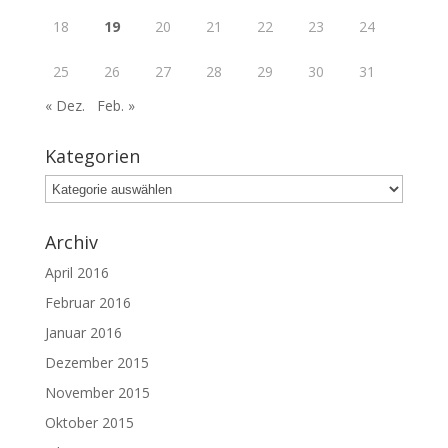
18
19
20
21
22
23
24
25
26
27
28
29
30
31
« Dez.
Feb. »
Kategorien
Kategorien
Archiv
April 2016
Februar 2016
Januar 2016
Dezember 2015
November 2015
Oktober 2015