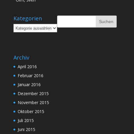
Kategorien
Kategorien
Archiv
April 2016
Februar 2016
Januar 2016
Dezember 2015
November 2015
Oktober 2015
Juli 2015
Juni 2015