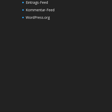
Eintrags-Feed
Kommentar-Feed
WordPress.org