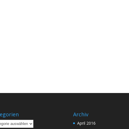
egorien
Archiv
gorien
April 2016