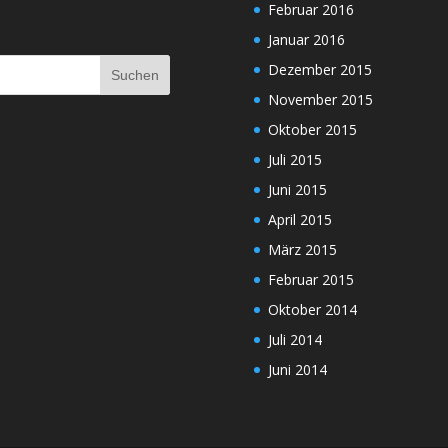
Februar 2016
Januar 2016
Dezember 2015
November 2015
Oktober 2015
Juli 2015
Juni 2015
April 2015
März 2015
Februar 2015
Oktober 2014
Juli 2014
Juni 2014