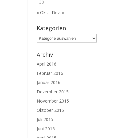
30
« Okt.
Dez. »
Kategorien
Kategorien
Archiv
April 2016
Februar 2016
Januar 2016
Dezember 2015
November 2015
Oktober 2015
Juli 2015
Juni 2015
April 2015