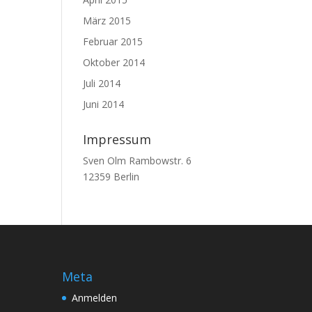
März 2015
Februar 2015
Oktober 2014
Juli 2014
Juni 2014
Impressum
Sven Olm Rambowstr. 6
12359 Berlin
Meta
Anmelden